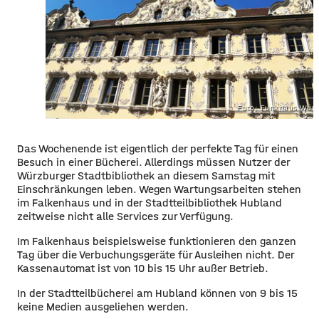
Foto: Funkhaus Würz
Das Wochenende ist eigentlich der perfekte Tag für einen
Besuch in einer Bücherei. Allerdings müssen Nutzer der
Würzburger Stadtbibliothek an diesem Samstag mit
Einschränkungen leben. Wegen Wartungsarbeiten stehen
im Falkenhaus und in der Stadtteilbibliothek Hubland
zeitweise nicht alle Services zur Verfügung.
Im Falkenhaus beispielsweise funktionieren den ganzen
Tag über die Verbuchungsgeräte für Ausleihen nicht. Der
Kassenautomat ist von 10 bis 15 Uhr außer Betrieb.
In der Stadtteilbücherei am Hubland können von 9 bis 15
keine Medien ausgeliehen werden.