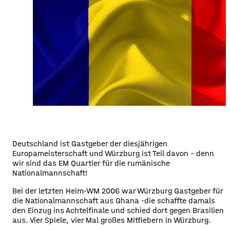
Deutschland ist Gastgeber der diesjährigen
Europameisterschaft und Würzburg ist Teil davon - denn
wir sind das EM Quartier für die rumänische
Nationalmannschaft!
Bei der letzten Heim-WM 2006 war Würzburg Gastgeber für
die Nationalmannschaft aus Ghana -die schaffte damals
den Einzug ins Achtelfinale und schied dort gegen Brasilien
aus. Vier Spiele, vier Mal großes Mitfiebern in Würzburg.