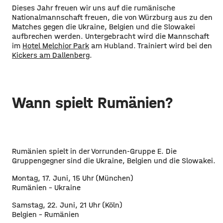
Dieses Jahr freuen wir uns auf die rumänische
Nationalmannschaft freuen, die von Würzburg aus zu den
Matches gegen die Ukraine, Belgien und die Slowakei
aufbrechen werden. Untergebracht wird die Mannschaft
im
Hotel Melchior Park
am Hubland. Trainiert wird bei den
Kickers am Dallenberg
.
Wann spielt Rumänien?
Rumänien spielt in der Vorrunden-Gruppe E. Die
Gruppengegner sind die Ukraine, Belgien und die Slowakei.
Montag, 17. Juni, 15 Uhr (München)
Rumänien – Ukraine
Samstag, 22. Juni, 21 Uhr (Köln)
Belgien - Rumänien