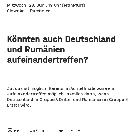
Mittwoch, 26. Juni, 18 Uhr (Frankfurt)
Slowakei – Rumänien
Könnten auch Deutschland
und Rumänien
aufeinandertreffen?
Ja, das ist möglich. Bereits im Achtelfinale wäre ein
Aufeinandertreffen möglich. Nämlich dann, wenn
Deutschland in Gruppe A Dritter und Rumänien in Gruppe E
Erster wird.