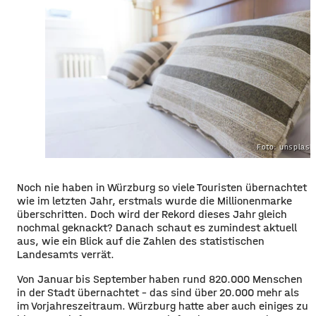
Foto: unsplas
Noch nie haben in Würzburg so viele Touristen übernachtet
wie im letzten Jahr, erstmals wurde die Millionenmarke
überschritten. Doch wird der Rekord dieses Jahr gleich
nochmal geknackt? Danach schaut es zumindest aktuell
aus, wie ein Blick auf die Zahlen des statistischen
Landesamts verrät.
Von Januar bis September haben rund 820.000 Menschen
in der Stadt übernachtet – das sind über 20.000 mehr als
im Vorjahreszeitraum. Würzburg hatte aber auch einiges zu