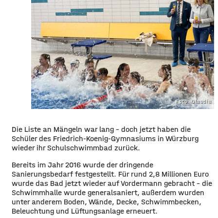
Foto: Claudia L
Die Liste an Mängeln war lang – doch jetzt haben die
Schüler des Friedrich-Koenig-Gymnasiums in Würzburg
wieder ihr Schulschwimmbad zurück.
Bereits im Jahr 2016 wurde der dringende
Sanierungsbedarf festgestellt. Für rund 2,8 Millionen Euro
wurde das Bad jetzt wieder auf Vordermann gebracht – die
Schwimmhalle wurde generalsaniert, außerdem wurden
unter anderem Boden, Wände, Decke, Schwimmbecken,
Beleuchtung und Lüftungsanlage erneuert.