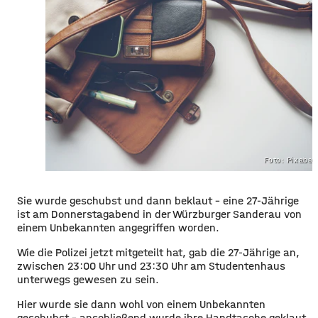
Foto: Pixaba
Sie wurde geschubst und dann beklaut – eine 27-Jährige
ist am Donnerstagabend in der Würzburger Sanderau von
einem Unbekannten angegriffen worden.
Wie die Polizei jetzt mitgeteilt hat, gab die 27-Jährige an,
zwischen 23:00 Uhr und 23:30 Uhr am Studentenhaus
unterwegs gewesen zu sein.
Hier wurde sie dann wohl von einem Unbekannten
geschubst – anschließend wurde ihre Handtasche geklaut.