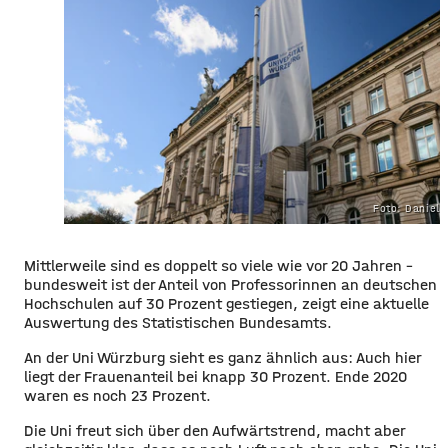
Foto: Daniel 
Mittlerweile sind es doppelt so viele wie vor 20 Jahren –
bundesweit ist der Anteil von Professorinnen an deutschen
Hochschulen auf 30 Prozent gestiegen, zeigt eine aktuelle
Auswertung des Statistischen Bundesamts.
An der Uni Würzburg sieht es ganz ähnlich aus: Auch hier
liegt der Frauenanteil bei knapp 30 Prozent. Ende 2020
waren es noch 23 Prozent.
Die Uni freut sich über den Aufwärtstrend, macht aber