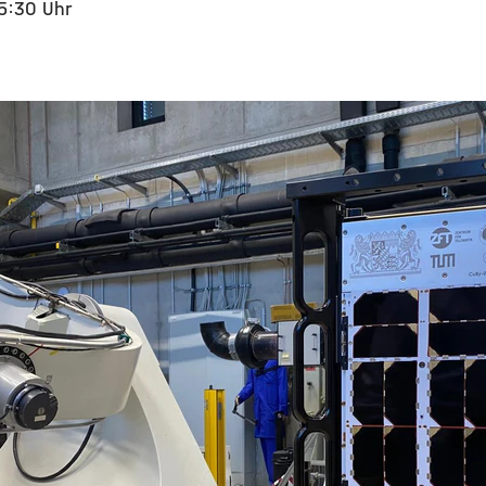
15:30 Uhr