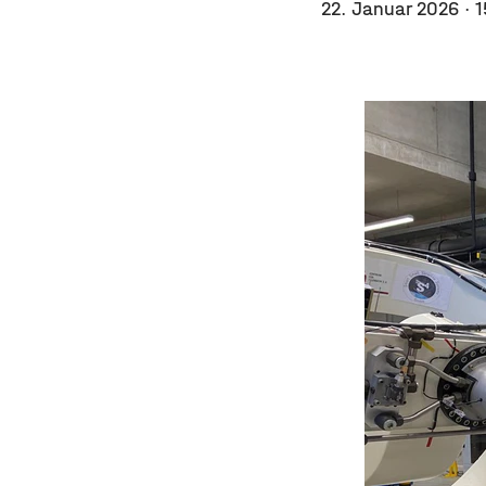
22. Januar 2026
· 