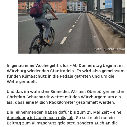
Foto: Funkhaus Würz
​​In genau einer Woche geht’s los – Ab Donnerstag beginnt in
Würzburg wieder das Stadtradeln. Es wird also gemeinsam
für den Klimaschutz in die Pedale getreten und um die
Wette geradelt.
Und das im wahrsten Sinne des Wortes: Oberbürgermeister
Christian Schuchardt wettet mit den Würzburgern um ein
Eis, dass eine Million Radkilometer gesammelt werden.
​Die Teilnehmenden haben dafür bis zum 21. Mai Zeit – eine
Anmeldung ist auch noch möglich
. So soll nicht nur ein
Beitrag zum Klimaschutz geleistet, sondern auch an die