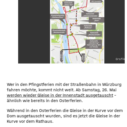
Grafik
Wer in den Pfingstferien mit der Straßenbahn in Würzburg
fahren möchte, kommt nicht weit. Ab Samstag, 26. Mai
werden wieder Gleise in der Innenstadt ausgetauscht
-
ähnlich wie bereits in den Osterferien.
Während in den Osterferien die Gleise in der Kurve vor dem
Dom ausgetauscht wurden, sind es jetzt die Gleise in der
Kurve vor dem Rathaus.