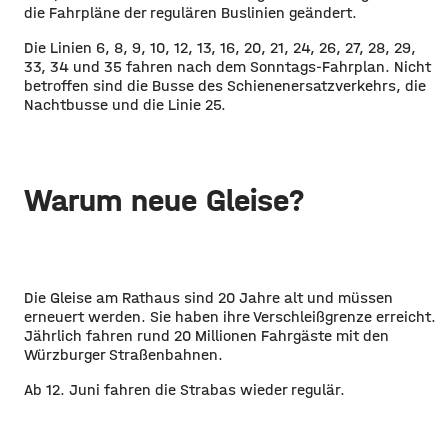
die Fahrpläne der regulären Buslinien geändert.
Die Linien 6, 8, 9, 10, 12, 13, 16, 20, 21, 24, 26, 27, 28, 29,
33, 34 und 35 fahren nach dem Sonntags-Fahrplan. Nicht
betroffen sind die Busse des Schienenersatzverkehrs, die
Nachtbusse und die Linie 25.
Warum neue Gleise?
Die Gleise am Rathaus sind 20 Jahre alt und müssen
erneuert werden. Sie haben ihre Verschleißgrenze erreicht.
Jährlich fahren rund 20 Millionen Fahrgäste mit den
Würzburger Straßenbahnen.
Ab 12. Juni fahren die Strabas wieder regulär.