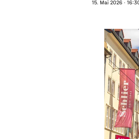
15. Mai 2026
· 16:3