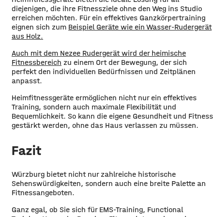
diejenigen, die ihre Fitnessziele ohne den Weg ins Studio
erreichen möchten. Für ein effektives Ganzkörpertraining
eignen sich zum
Beispiel Geräte wie ein Wasser-Rudergerät
aus Holz.
Auch mit dem Nezee Rudergerät wird der heimische
Fitnessbereich
zu einem Ort der Bewegung, der sich
perfekt den individuellen Bedürfnissen und Zeitplänen
anpasst.
Heimfitnessgeräte ermöglichen nicht nur ein effektives
Training, sondern auch maximale Flexibilität und
Bequemlichkeit. So kann die eigene Gesundheit und Fitness
gestärkt werden, ohne das Haus verlassen zu müssen.
Fazit
Würzburg bietet nicht nur zahlreiche historische
Sehenswürdigkeiten, sondern auch eine breite Palette an
Fitnessangeboten.
Ganz egal, ob Sie sich für EMS-Training, Functional