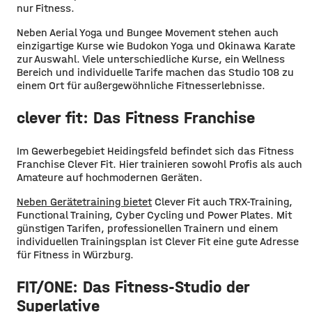
nur Fitness.
Neben Aerial Yoga und Bungee Movement stehen auch
einzigartige Kurse wie Budokon Yoga und Okinawa Karate
zur Auswahl. Viele unterschiedliche Kurse, ein Wellness
Bereich und individuelle Tarife machen das Studio 108 zu
einem Ort für außergewöhnliche Fitnesserlebnisse.
clever fit: Das Fitness Franchise
Im Gewerbegebiet Heidingsfeld befindet sich das Fitness
Franchise Clever Fit. Hier trainieren sowohl Profis als auch
Amateure auf hochmodernen Geräten.
Neben Gerätetraining bietet
Clever Fit auch TRX-Training,
Functional Training, Cyber Cycling und Power Plates. Mit
günstigen Tarifen, professionellen Trainern und einem
individuellen Trainingsplan ist Clever Fit eine gute Adresse
für Fitness in Würzburg.
FIT/ONE: Das Fitness-Studio der
Superlative