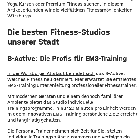
Yoga Kursen oder Premium Fitness suchen, in diesem
Artikel erkunden wir die vielfältigen Fitnessmöglichkeiten
Würzburgs.
Die besten Fitness-Studios
unserer Stadt
B-Active: Die Profis für EMS-Training
In der Würzburger Altstadt befindet sich
das B-Active,
welches Fitness neu definiert. Hier erwartet Sie effizientes
EMS-Training unter Anleitung professioneller Fitnesstrainer.
Mit modernen Geräten und einem dennoch familiären
Ambiente bietet das Studio individuelle
Trainingsprogramme. In nur 20 Minuten pro Einheit werden
mit dem innovativen EMS-Training persönliche Ziele erreicht
und langfristig gehalten.
Die Personal Trainer nehmen sich Zeit für Sie, stellen
individuelle Trainingspläne zusammen und verfolgen ein