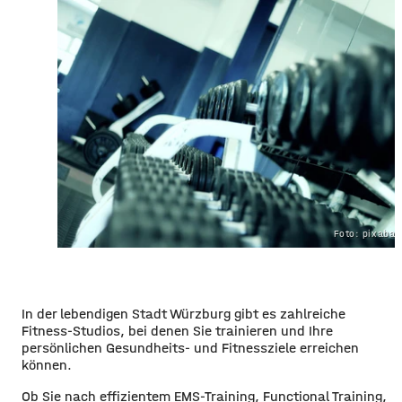
Foto: pixaba
In der lebendigen Stadt Würzburg gibt es zahlreiche
Fitness-Studios, bei denen Sie trainieren und Ihre
persönlichen Gesundheits- und Fitnessziele erreichen
können.
Ob Sie nach effizientem EMS-Training, Functional Training,