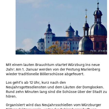
Foto: pixaba
Mit einem lauten Brauchtum startet Würzburg ins neue
Jahr: Am 1. Januar werden von der Festung Marienberg
wieder traditionelle Böllerschüsse abgefeuert.
Los geht’s ab 12 Uhr, kurz nach den
Neujahrsgottesdiensten und dem Läuten der Domglocken.
Rund zehn Minuten lang sind die Schüsse über der Stadt zu
hören.
Organisiert wird das Neujahrsschießen vom Würzburger