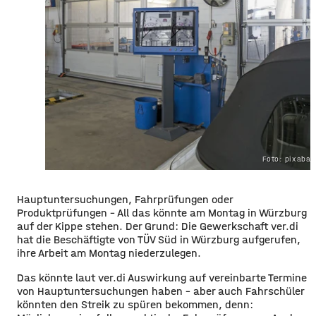
Foto: pixaba
​​Hauptuntersuchungen, Fahrprüfungen oder
Produktprüfungen – All das könnte am Montag in Würzburg
auf der Kippe stehen. Der Grund: Die Gewerkschaft ver.di
hat die Beschäftigte von TÜV Süd in Würzburg aufgerufen,
ihre Arbeit am Montag niederzulegen.
​Das könnte laut ver.di Auswirkung auf vereinbarte Termine
von Hauptuntersuchungen haben – aber auch Fahrschüler
könnten den Streik zu spüren bekommen, denn: