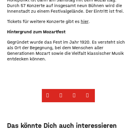
Durch 57 Konzerte auf insgesamt neun Bühnen wird die
Innenstadt zu einem Festivalgelände. Der Eintritt ist frei.
Tickets für weitere Konzerte gibt es
hier
.
Hintergrund zum Mozartfest
Gegründet wurde das Fest im Jahr 1920. Es versteht sich
als Ort der Begegnung, bei dem Menschen aller
Generationen Mozart sowie die Vielfalt klassischer Musik
entdecken können.
Das könnte Dich auch interessieren