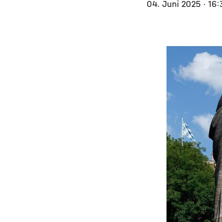
04. Juni 2025
· 16