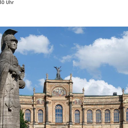
:30 Uhr