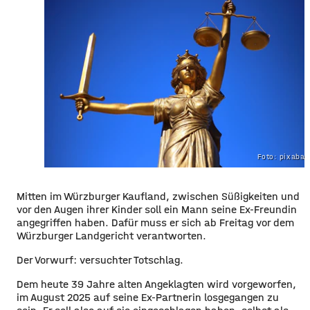
Foto: pixaba
Mitten im Würzburger Kaufland, zwischen Süßigkeiten und
vor den Augen ihrer Kinder soll ein Mann seine Ex-Freundin
angegriffen haben. Dafür muss er sich ab Freitag vor dem
Würzburger Landgericht verantworten.
Der Vorwurf: versuchter Totschlag.
Dem heute 39 Jahre alten Angeklagten wird vorgeworfen,
im August 2025 auf seine Ex-Partnerin losgegangen zu