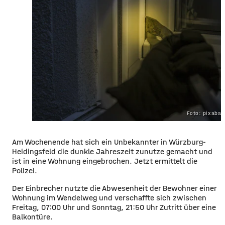
Foto: pixaba
Am Wochenende hat sich ein Unbekannter in Würzburg-
Heidingsfeld die dunkle Jahreszeit zunutze gemacht und
ist in eine Wohnung eingebrochen. Jetzt ermittelt die
Polizei.
​Der Einbrecher nutzte die Abwesenheit der Bewohner einer
Wohnung im Wendelweg und verschaffte sich zwischen
Freitag, 07:00 Uhr und Sonntag, 21:50 Uhr Zutritt über eine
Balkontüre.