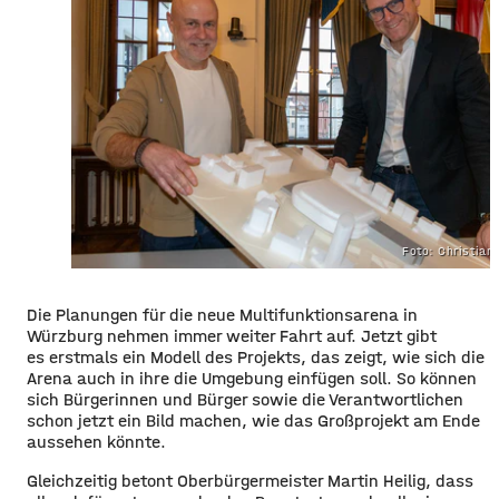
Foto: Christian
Die Planungen für die neue Multifunktionsarena in
Würzburg nehmen immer weiter Fahrt auf. Jetzt gibt
es erstmals ein Modell des Projekts, das zeigt, wie sich die
Arena auch in ihre die Umgebung einfügen soll. So können
sich Bürgerinnen und Bürger sowie die Verantwortlichen
schon jetzt ein Bild machen, wie das Großprojekt am Ende
aussehen könnte.
Gleichzeitig betont Oberbürgermeister Martin Heilig, dass