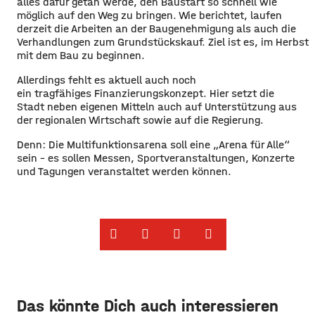
alles dafür getan werde, den Baustart so schnell wie
möglich auf den Weg zu bringen. Wie berichtet, laufen
derzeit die Arbeiten an der Baugenehmigung als auch die
Verhandlungen zum Grundstückskauf. Ziel ist es, im Herbst
mit dem Bau zu beginnen.
Allerdings fehlt es aktuell auch noch
ein tragfähiges Finanzierungskonzept. Hier setzt die
Stadt neben eigenen Mitteln auch auf Unterstützung aus
der regionalen Wirtschaft sowie auf die Regierung.
Denn: Die Multifunktionsarena soll eine „Arena für Alle“
sein – es sollen Messen, Sportveranstaltungen, Konzerte
und Tagungen veranstaltet werden können.
Das könnte Dich auch interessieren