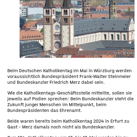
Foto: pixaba
Beim Deutschen Katholikentag im Mai in Würzburg werden
voraussichtlich Bundespräsident Frank-Walter Steinmeier
und Bundeskanzler Friedrich Merz dabei sein.
Wie die Katholikentags-Geschäftsstelle mitteilte, sollen sie
jeweils auf Podien sprechen: Beim Bundeskanzler steht die
Zukunft junger Menschen im Mittelpunkt, beim
Bundespräsidenten das Ehrenamt.
Beide waren bereits beim Katholikentag 2024 in Erfurt zu
Gast – Merz damals noch nicht als Bundeskanzler.