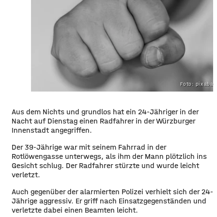
Foto: pixaba
Aus dem Nichts und grundlos hat ein 24-Jähriger in der
Nacht auf Dienstag einen Radfahrer in der Würzburger
Innenstadt angegriffen.
Der 39-Jährige war mit seinem Fahrrad in der
Rotlöwengasse unterwegs, als ihm der Mann plötzlich ins
Gesicht schlug. Der Radfahrer stürzte und wurde leicht
verletzt.
Auch gegenüber der alarmierten Polizei verhielt sich der 24-
Jährige aggressiv. Er griff nach Einsatzgegenständen und
verletzte dabei einen Beamten leicht.