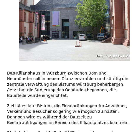
Foto: Markus Hauck (
Das Kilianshaus in Würzburg zwischen Dom und
Neumünster soll in neuem Glanz erstrahlen und künftig die
zentrale Verwaltung des Bistums Würzburg beherbergen.
Jetzt hat die Sanierung des Gebäudes begonnen, die
Baustelle wurde eingerichtet.
Ziel ist es laut Bistum, die Einschränkungen für Anwohner,
Verkehr und Besucher so gering wie möglich zu halten.
Dennoch wird es während der Bauzeit zu
Beeinträchtigungen im Bereich des Kiliansplatzes kommen.