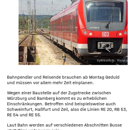
Symbolfoto: Pixaba
Bahnpendler und Reisende brauchen ab Montag Geduld
und müssen vor allem mehr Zeit einplanen.
Wegen einer Baustelle auf der Zugstrecke zwischen
Würzburg und Bamberg kommt es zu erheblichen
Einschränkungen. Betroffen sind beispielsweise auch
Schweinfurt, Haßfurt und Zeil, also die Linien RE 20, RB 53,
RE 54 und RE 55.
Laut Bahn werden auf verschiedenen Abschnitten Busse