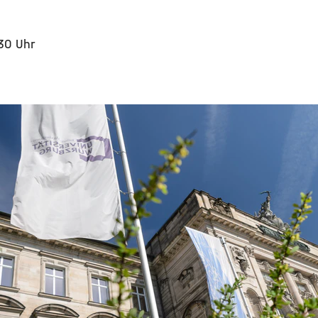
30 Uhr