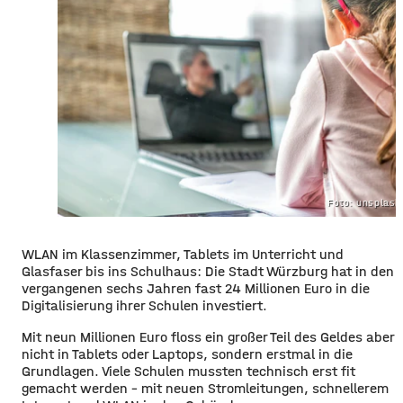
Foto: unsplas
WLAN im Klassenzimmer, Tablets im Unterricht und
Glasfaser bis ins Schulhaus: Die Stadt Würzburg hat in den
vergangenen sechs Jahren fast 24 Millionen Euro in die
Digitalisierung ihrer Schulen investiert.
Mit neun Millionen Euro floss ein großer Teil des Geldes aber
nicht in Tablets oder Laptops, sondern erstmal in die
Grundlagen. Viele Schulen mussten technisch erst fit
gemacht werden – mit neuen Stromleitungen, schnellerem