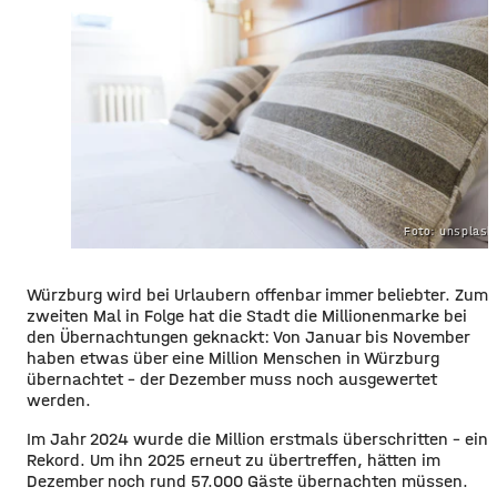
Foto: unsplas
Würzburg wird bei Urlaubern offenbar immer beliebter. Zum
zweiten Mal in Folge hat die Stadt die Millionenmarke bei
den Übernachtungen geknackt: Von Januar bis November
haben etwas über eine Million Menschen in Würzburg
übernachtet – der Dezember muss noch ausgewertet
werden.
Im Jahr 2024 wurde die Million erstmals überschritten – ein
Rekord. Um ihn 2025 erneut zu übertreffen, hätten im
Dezember noch rund 57.000 Gäste übernachten müssen.