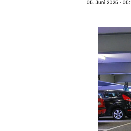
05. Juni 2025
· 05