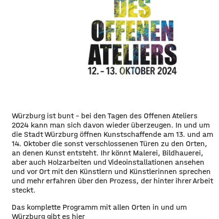
Würzburg ist bunt - bei den Tagen des Offenen Ateliers
2024 kann man sich davon wieder überzeugen. In und um
die Stadt Würzburg öffnen Kunstschaffende am 13. und am
14. Oktober die sonst verschlossenen Türen zu den Orten,
an denen Kunst entsteht. Ihr könnt Malerei, Bildhauerei,
aber auch Holzarbeiten und Videoinstallationen ansehen
und vor Ort mit den Künstlern und Künstlerinnen sprechen
und mehr erfahren über den Prozess, der hinter ihrer Arbeit
steckt.
Das komplette Programm mit allen Orten in und um
Würzburg gibt es
hier