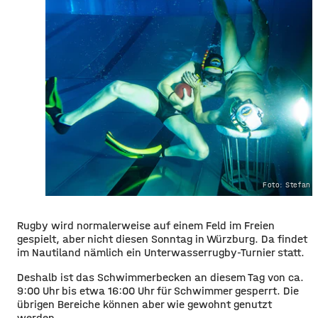
Foto: Stefan 
Rugby wird normalerweise auf einem Feld im Freien
gespielt, aber nicht diesen Sonntag in Würzburg. Da findet
im Nautiland nämlich ein Unterwasserrugby-Turnier statt.
Deshalb ist das Schwimmerbecken an diesem Tag von ca.
9:00 Uhr bis etwa 16:00 Uhr für Schwimmer gesperrt. Die
übrigen Bereiche können aber wie gewohnt genutzt
werden.