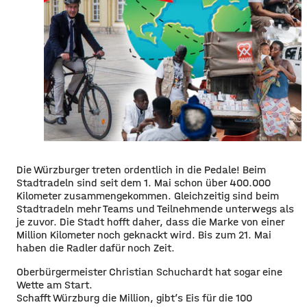
Die Würzburger treten ordentlich in die Pedale! Beim
Stadtradeln sind seit dem 1. Mai schon über 400.000
Kilometer zusammengekommen. Gleichzeitig sind beim
Stadtradeln mehr Teams und Teilnehmende unterwegs als
je zuvor. Die Stadt hofft daher, dass die Marke von einer
Million Kilometer noch geknackt wird. Bis zum 21. Mai
haben die Radler dafür noch Zeit.
Oberbürgermeister Christian Schuchardt hat sogar eine
Wette am Start.
Schafft Würzburg die Million, gibt’s Eis für die 100