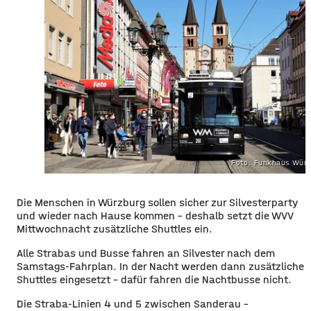
Foto: Funkhaus Würz
Die Menschen in Würzburg sollen sicher zur Silvesterparty
und wieder nach Hause kommen – deshalb setzt die WVV
Mittwochnacht zusätzliche Shuttles ein.
Alle Strabas und Busse fahren an Silvester nach dem
Samstags-Fahrplan. In der Nacht werden dann zusätzliche
Shuttles eingesetzt – dafür fahren die Nachtbusse nicht.
Die Straba-Linien 4 und 5 zwischen Sanderau –