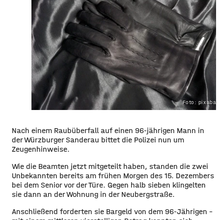
Foto: pixaba
Nach einem Raubüberfall auf einen 96-jährigen Mann in
der Würzburger Sanderau bittet die Polizei nun um
Zeugenhinweise.
Wie die Beamten jetzt mitgeteilt haben, standen die zwei
Unbekannten bereits am frühen Morgen des 15. Dezembers
bei dem Senior vor der Türe. Gegen halb sieben klingelten
sie dann an der Wohnung in der Neubergstraße.
Anschließend forderten sie Bargeld von dem 96-Jährigen –